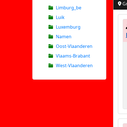
Gr
Limburg_be
Luik
Luxemburg
Namen
Oost-Vlaanderen
Vlaams-Brabant
West-Vlaanderen