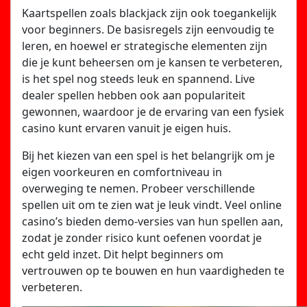
Kaartspellen zoals blackjack zijn ook toegankelijk
voor beginners. De basisregels zijn eenvoudig te
leren, en hoewel er strategische elementen zijn
die je kunt beheersen om je kansen te verbeteren,
is het spel nog steeds leuk en spannend. Live
dealer spellen hebben ook aan populariteit
gewonnen, waardoor je de ervaring van een fysiek
casino kunt ervaren vanuit je eigen huis.
Bij het kiezen van een spel is het belangrijk om je
eigen voorkeuren en comfortniveau in
overweging te nemen. Probeer verschillende
spellen uit om te zien wat je leuk vindt. Veel online
casino’s bieden demo-versies van hun spellen aan,
zodat je zonder risico kunt oefenen voordat je
echt geld inzet. Dit helpt beginners om
vertrouwen op te bouwen en hun vaardigheden te
verbeteren.