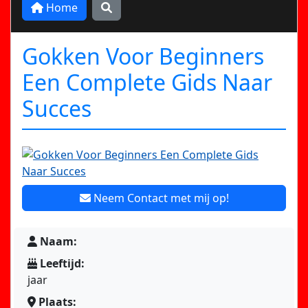
Home
Zoeken
Gokken Voor Beginners
Een Complete Gids Naar
Succes
Neem Contact met mij op!
Naam:
Leeftijd:
jaar
Plaats: