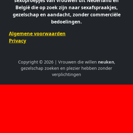
sexoproepjes van vrouwen uit Nederland en
België die op zoek zijn naar sexafspraakjes,
gezelschap en aandacht, zonder commerciële
bedoelingen.
Algemene voorwaarden
Privacy
Copyright © 2026 | Vrouwen die willen
neuken
,
gezelschap zoeken en plezier hebben zonder
verplichtingen