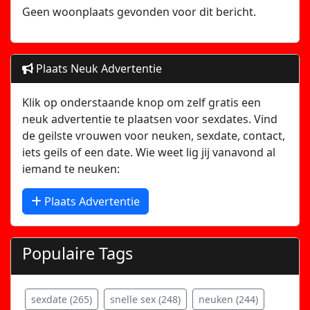
Geen woonplaats gevonden voor dit bericht.
Plaats Neuk Advertentie
Klik op onderstaande knop om zelf gratis een
neuk advertentie te plaatsen voor sexdates. Vind
de geilste vrouwen voor neuken, sexdate, contact,
iets geils of een date. Wie weet lig jij vanavond al
iemand te neuken:
Plaats Advertentie
Populaire Tags
sexdate (265)
snelle sex (248)
neuken (244)