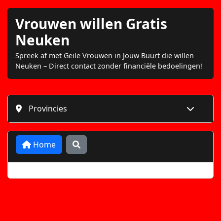
Vrouwen willen Gratis
Neuken
Spreek af met Geile Vrouwen in Jouw Buurt die willen
Neuken – Direct contact zonder financiële bedoelingen!
Provincies
Toon/ve
Home
Zoeken