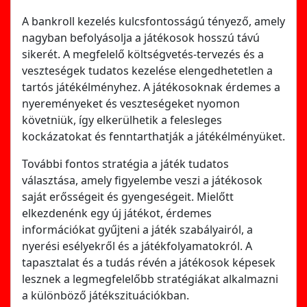
A bankroll kezelés kulcsfontosságú tényező, amely
nagyban befolyásolja a játékosok hosszú távú
sikerét. A megfelelő költségvetés-tervezés és a
veszteségek tudatos kezelése elengedhetetlen a
tartós játékélményhez. A játékosoknak érdemes a
nyereményeket és veszteségeket nyomon
követniük, így elkerülhetik a felesleges
kockázatokat és fenntarthatják a játékélményüket.
További fontos stratégia a játék tudatos
választása, amely figyelembe veszi a játékosok
saját erősségeit és gyengeségeit. Mielőtt
elkezdenénk egy új játékot, érdemes
információkat gyűjteni a játék szabályairól, a
nyerési esélyekről és a játékfolyamatokról. A
tapasztalat és a tudás révén a játékosok képesek
lesznek a legmegfelelőbb stratégiákat alkalmazni
a különböző játékszituációkban.