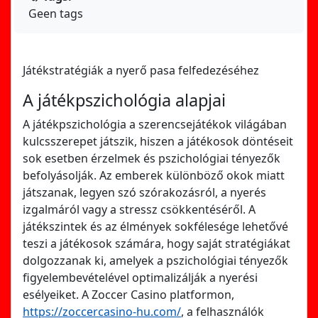
Geen tags
Játékstratégiák a nyerő pasa felfedezéséhez
A játékpszichológia alapjai
A játékpszichológia a szerencsejátékok világában
kulcsszerepet játszik, hiszen a játékosok döntéseit
sok esetben érzelmek és pszichológiai tényezők
befolyásolják. Az emberek különböző okok miatt
játszanak, legyen szó szórakozásról, a nyerés
izgalmáról vagy a stressz csökkentéséről. A
játékszintek és az élmények sokfélesége lehetővé
teszi a játékosok számára, hogy saját stratégiákat
dolgozzanak ki, amelyek a pszichológiai tényezők
figyelembevételével optimalizálják a nyerési
esélyeiket. A Zoccer Casino platformon,
https://zoccercasino-hu.com/
, a felhasználók