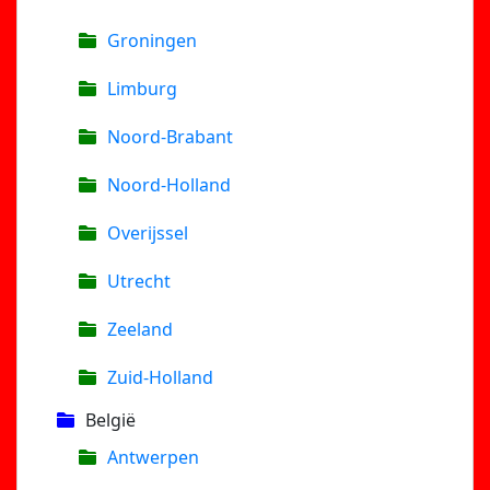
Groningen
Limburg
Noord-Brabant
Noord-Holland
Overijssel
Utrecht
Zeeland
Zuid-Holland
België
Antwerpen