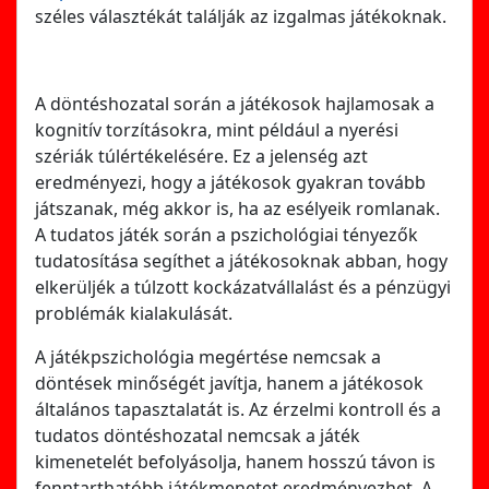
széles választékát találják az izgalmas játékoknak.
A döntéshozatal során a játékosok hajlamosak a
kognitív torzításokra, mint például a nyerési
szériák túlértékelésére. Ez a jelenség azt
eredményezi, hogy a játékosok gyakran tovább
játszanak, még akkor is, ha az esélyeik romlanak.
A tudatos játék során a pszichológiai tényezők
tudatosítása segíthet a játékosoknak abban, hogy
elkerüljék a túlzott kockázatvállalást és a pénzügyi
problémák kialakulását.
A játékpszichológia megértése nemcsak a
döntések minőségét javítja, hanem a játékosok
általános tapasztalatát is. Az érzelmi kontroll és a
tudatos döntéshozatal nemcsak a játék
kimenetelét befolyásolja, hanem hosszú távon is
fenntarthatóbb játékmenetet eredményezhet. A