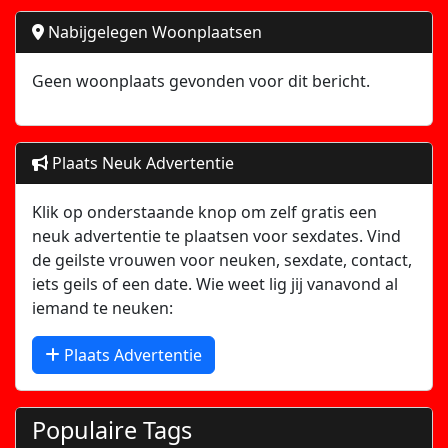
Nabijgelegen Woonplaatsen
Geen woonplaats gevonden voor dit bericht.
Plaats Neuk Advertentie
Klik op onderstaande knop om zelf gratis een
neuk advertentie te plaatsen voor sexdates. Vind
de geilste vrouwen voor neuken, sexdate, contact,
iets geils of een date. Wie weet lig jij vanavond al
iemand te neuken:
Plaats Advertentie
Populaire Tags