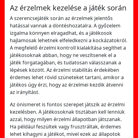
Az érzelmek kezelése a játék során
A szerencsejáték során az érzelmek jelentős
hatással vannak a döntéshozatalra. A győzelem
izgalma könnyen elragadhat, és a játékosok
hajlamosak lehetnek elfeledkezni a kockázatokról.
A megfelelő érzelmi kontroll kialakítása segíthet a
játékosoknak abban, hogy ne veszítsenek el a
játék forgatagában, és tudatosan válasszanak a
lépések között. Az érzelmi stabilitás érdekében
érdemes lehet rövid szüneteket tartani, amikor a
játékos úgy érzi, hogy az érzelmei kezdik átvenni
az irányítást.
Az önismeret is fontos szerepet játszik az érzelmi
kezelésben. A játékosoknak tisztában kell lenniük
azzal, hogy milyen érzelmi állapotban játszanak.
Ha például feszültek vagy frusztráltak, érdemes
lehet kihagyni a játékot, mivel ezek az állapotok