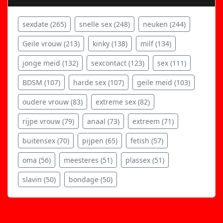
sexdate (265)
snelle sex (248)
neuken (244)
Geile vrouw (213)
kinky (138)
milf (134)
jonge meid (132)
sexcontact (123)
sex (111)
BDSM (107)
harde sex (107)
geile meid (103)
oudere vrouw (83)
extreme sex (82)
rijpe vrouw (79)
anaal (73)
extreem (71)
buitensex (70)
pijpen (65)
fetish (57)
oma (56)
meesteres (51)
plassex (51)
slavin (50)
bondage (50)