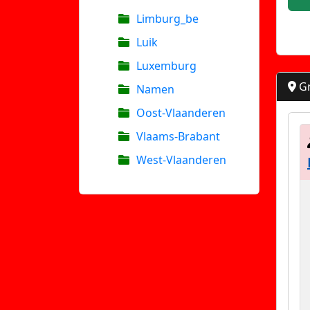
Limburg_be
Luik
Luxemburg
Gr
Namen
Oost-Vlaanderen
Vlaams-Brabant
West-Vlaanderen