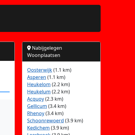
Nabijgelegen
Woonplaatsen
Oosterwijk
(1.1 km)
Asperen
(1.1 km)
Heukelom
(2.2 km)
Heukelum
(2.2 km)
Acquoy
(2.3 km)
Gellicum
(3.4 km)
Rhenoy
(3.4 km)
Schoonrewoerd
(3.9 km)
Kedichem
(3.9 km)