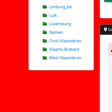
Limburg_be
Luik
Luxemburg
Gr
Namen
Oost-Vlaanderen
Vlaams-Brabant
West-Vlaanderen