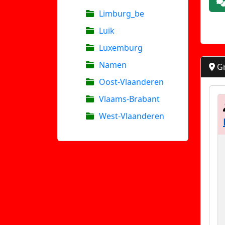
Limburg_be
Luik
Luxemburg
Namen
Gr
Oost-Vlaanderen
Vlaams-Brabant
West-Vlaanderen