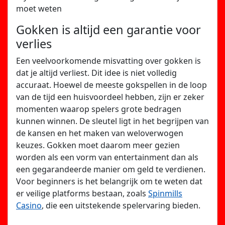
moet weten
Gokken is altijd een garantie voor
verlies
Een veelvoorkomende misvatting over gokken is
dat je altijd verliest. Dit idee is niet volledig
accuraat. Hoewel de meeste gokspellen in de loop
van de tijd een huisvoordeel hebben, zijn er zeker
momenten waarop spelers grote bedragen
kunnen winnen. De sleutel ligt in het begrijpen van
de kansen en het maken van weloverwogen
keuzes. Gokken moet daarom meer gezien
worden als een vorm van entertainment dan als
een gegarandeerde manier om geld te verdienen.
Voor beginners is het belangrijk om te weten dat
er veilige platforms bestaan, zoals
Spinmills
Casino
, die een uitstekende spelervaring bieden.