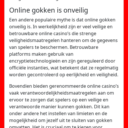
Online gokken is onveilig
Een andere populaire mythe is dat online gokken
onveilig is. In werkelijkheid zijn er veel veilige en
betrouwbare online casino’s die strenge
veiligheidsmaatregelen hanteren om de gegevens
van spelers te beschermen. Betrouwbare
platforms maken gebruik van
encryptietechnologieën en zijn gereguleerd door
officiële instanties, wat betekent dat ze regelmatig
worden gecontroleerd op eerlijkheid en veiligheid.
Bovendien bieden gerenommeerde online casino’s
vaak verantwoordelijkheidsmaatregelen aan om
ervoor te zorgen dat spelers op een veilige en
verantwoorde manier kunnen gokken. Dit kan
onder andere het instellen van limieten en de
mogelijkheid om jezelf uit te sluiten van gokken
omvatten. Het is cruciaal om te kiezen voor