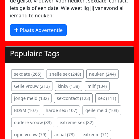
de geilste vrouwen voor neuken, sexdate, contact,
iets geils of een date. Wie weet lig jij vanavond al
iemand te neuken:
Plaats Advertentie
Populaire Tags
sexdate (265)
snelle sex (248)
neuken (244)
Geile vrouw (213)
kinky (138)
milf (134)
jonge meid (132)
sexcontact (123)
sex (111)
BDSM (107)
harde sex (107)
geile meid (103)
oudere vrouw (83)
extreme sex (82)
rijpe vrouw (79)
anaal (73)
extreem (71)