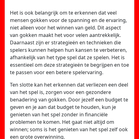
Het is ook belangrijk om te erkennen dat veel
mensen gokken voor de spanning en de ervaring,
niet alleen voor het winnen van geld. Dit aspect
van gokken maakt het voor velen aantrekkelijk.
Daarnaast zijn er strategieën en technieken die
spelers kunnen helpen hun kansen te verbeteren,
afhankelijk van het type spel dat ze spelen. Het is
essentieel om deze strategieën te begrijpen en toe
te passen voor een betere spelervaring.
Ten slotte kan het erkennen dat verliezen een deel
van het spel is, zorgen voor een gezondere
benadering van gokken. Door jezelf een budget te
geven en je aan dat budget te houden, kun je
genieten van het spel zonder in financiële
problemen te komen. Het gaat niet altijd om
winnen; soms is het genieten van het spel zelf ook
een grote overwinning.