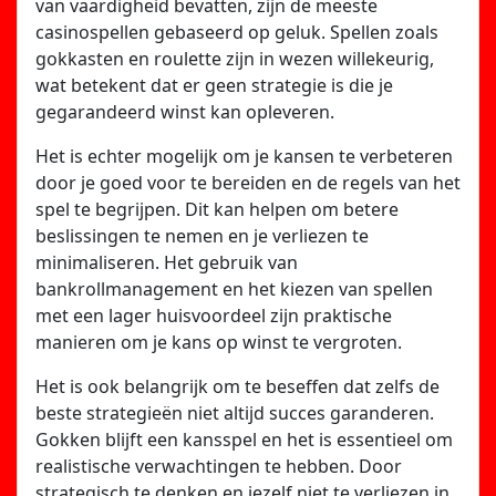
van vaardigheid bevatten, zijn de meeste
casinospellen gebaseerd op geluk. Spellen zoals
gokkasten en roulette zijn in wezen willekeurig,
wat betekent dat er geen strategie is die je
gegarandeerd winst kan opleveren.
Het is echter mogelijk om je kansen te verbeteren
door je goed voor te bereiden en de regels van het
spel te begrijpen. Dit kan helpen om betere
beslissingen te nemen en je verliezen te
minimaliseren. Het gebruik van
bankrollmanagement en het kiezen van spellen
met een lager huisvoordeel zijn praktische
manieren om je kans op winst te vergroten.
Het is ook belangrijk om te beseffen dat zelfs de
beste strategieën niet altijd succes garanderen.
Gokken blijft een kansspel en het is essentieel om
realistische verwachtingen te hebben. Door
strategisch te denken en jezelf niet te verliezen in