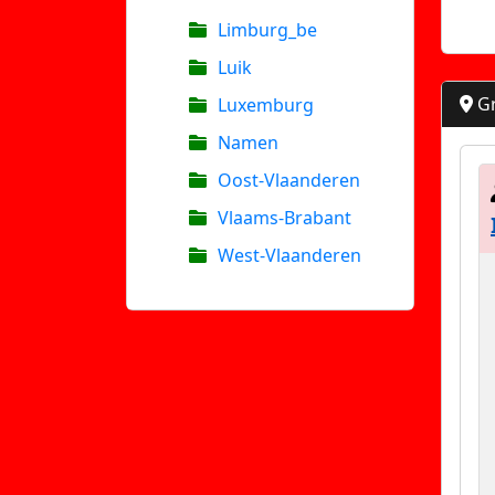
Limburg_be
Luik
Gr
Luxemburg
Namen
Oost-Vlaanderen
Vlaams-Brabant
West-Vlaanderen