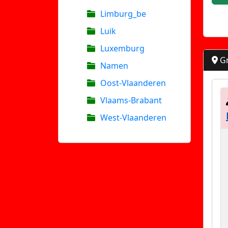
Limburg_be
Luik
Luxemburg
Gr
Namen
Oost-Vlaanderen
Vlaams-Brabant
West-Vlaanderen