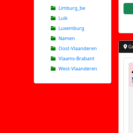
Limburg_be
Luik
Luxemburg
Namen
Gr
Oost-Vlaanderen
Vlaams-Brabant
West-Vlaanderen