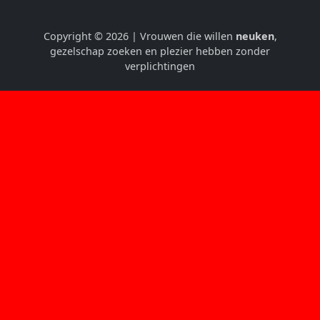
Copyright © 2026 | Vrouwen die willen
neuken
,
gezelschap zoeken en plezier hebben zonder
verplichtingen