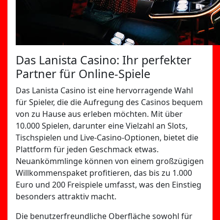
Das Lanista Casino: Ihr perfekter
Partner für Online-Spiele
Das Lanista Casino ist eine hervorragende Wahl
für Spieler, die die Aufregung des Casinos bequem
von zu Hause aus erleben möchten. Mit über
10.000 Spielen, darunter eine Vielzahl an Slots,
Tischspielen und Live-Casino-Optionen, bietet die
Plattform für jeden Geschmack etwas.
Neuankömmlinge können von einem großzügigen
Willkommenspaket profitieren, das bis zu 1.000
Euro und 200 Freispiele umfasst, was den Einstieg
besonders attraktiv macht.
Die benutzerfreundliche Oberfläche sowohl für