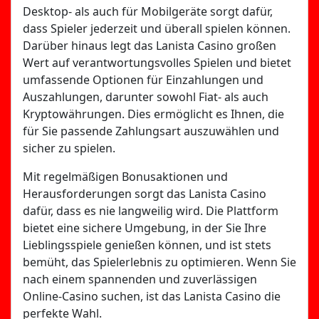
Desktop- als auch für Mobilgeräte sorgt dafür,
dass Spieler jederzeit und überall spielen können.
Darüber hinaus legt das Lanista Casino großen
Wert auf verantwortungsvolles Spielen und bietet
umfassende Optionen für Einzahlungen und
Auszahlungen, darunter sowohl Fiat- als auch
Kryptowährungen. Dies ermöglicht es Ihnen, die
für Sie passende Zahlungsart auszuwählen und
sicher zu spielen.
Mit regelmäßigen Bonusaktionen und
Herausforderungen sorgt das Lanista Casino
dafür, dass es nie langweilig wird. Die Plattform
bietet eine sichere Umgebung, in der Sie Ihre
Lieblingsspiele genießen können, und ist stets
bemüht, das Spielerlebnis zu optimieren. Wenn Sie
nach einem spannenden und zuverlässigen
Online-Casino suchen, ist das Lanista Casino die
perfekte Wahl.