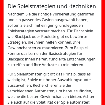
Die Spielstrategien und -techniken
Nachdem Sie die richtige Vorbereitung getroffen
und ein passendes Casino ausgewählt haben,
sollten Sie sich mit einigen grundlegenden
Spielstrategien vertraut machen. Für Tischspiele
wie Blackjack oder Roulette gibt es bewährte
Strategien, die Ihnen helfen können, Ihre
Gewinnchancen zu maximieren. Zum Beispiel
könnte das Lernen der Basisstrategien für
Blackjack Ihnen helfen, fundierte Entscheidungen
zu treffen und Ihre Verluste zu minimieren.
Für Spielautomaten gilt oft das Prinzip, dass es
wichtig ist, Spiele mit hoher Auszahlungsquote
auszuwählen. Recherchieren Sie die
verschiedenen Automaten, um herauszufinden,
welche die besten Gewinnchancen bieten. Achten
Sie auch auf die Volatilität der Spielautomaten: