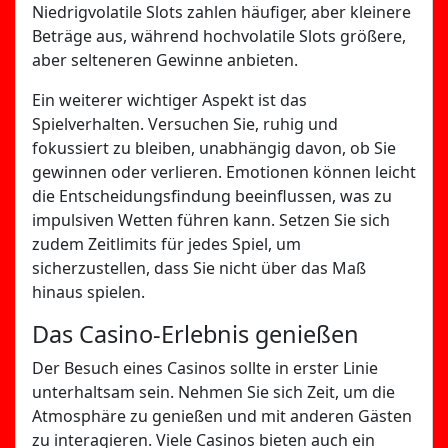
Niedrigvolatile Slots zahlen häufiger, aber kleinere
Beträge aus, während hochvolatile Slots größere,
aber selteneren Gewinne anbieten.
Ein weiterer wichtiger Aspekt ist das
Spielverhalten. Versuchen Sie, ruhig und
fokussiert zu bleiben, unabhängig davon, ob Sie
gewinnen oder verlieren. Emotionen können leicht
die Entscheidungsfindung beeinflussen, was zu
impulsiven Wetten führen kann. Setzen Sie sich
zudem Zeitlimits für jedes Spiel, um
sicherzustellen, dass Sie nicht über das Maß
hinaus spielen.
Das Casino-Erlebnis genießen
Der Besuch eines Casinos sollte in erster Linie
unterhaltsam sein. Nehmen Sie sich Zeit, um die
Atmosphäre zu genießen und mit anderen Gästen
zu interagieren. Viele Casinos bieten auch ein