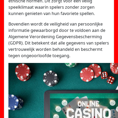
ethische normen. Dit zorgt voor een veilig
speelklimaat waarin spelers zonder zorgen
kunnen genieten van hun favoriete spellen.
Bovendien wordt de veiligheid van persoonlijke
informatie gewaarborgd door te voldoen aan de
Algemene Verordening Gegevensbescherming
(GDPR). Dit betekent dat alle gegevens van spelers
vertrouwelijk worden behandeld en beschermt
tegen ongeoorloofde toegang.