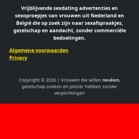
Vrijblijvende sexdating advertenties en
sexoproepjes van vrouwen uit Nederland en
België die op zoek zijn naar sexafspraakjes,
gezelschap en aandacht, zonder commerciële
bedoelingen.
Algemene voorwaarden
Privacy
Copyright © 2026 | Vrouwen die willen
neuken
,
gezelschap zoeken en plezier hebben zonder
verplichtingen