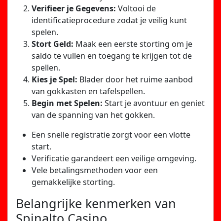
Verifieer je Gegevens:
Voltooi de
identificatieprocedure zodat je veilig kunt
spelen.
Stort Geld:
Maak een eerste storting om je
saldo te vullen en toegang te krijgen tot de
spellen.
Kies je Spel:
Blader door het ruime aanbod
van gokkasten en tafelspellen.
Begin met Spelen:
Start je avontuur en geniet
van de spanning van het gokken.
Een snelle registratie zorgt voor een vlotte
start.
Verificatie garandeert een veilige omgeving.
Vele betalingsmethoden voor een
gemakkelijke storting.
Belangrijke kenmerken van
Spinalto Casino