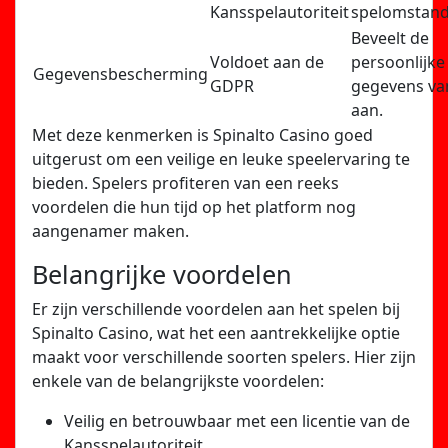
Kansspelautoriteit
spelomstand
Beveelt de
Voldoet aan de
persoonlijke
Gegevensbescherming
GDPR
gegevens va
aan.
Met deze kenmerken is Spinalto Casino goed
uitgerust om een veilige en leuke speelervaring te
bieden. Spelers profiteren van een reeks
voordelen die hun tijd op het platform nog
aangenamer maken.
Belangrijke voordelen
Er zijn verschillende voordelen aan het spelen bij
Spinalto Casino, wat het een aantrekkelijke optie
maakt voor verschillende soorten spelers. Hier zijn
enkele van de belangrijkste voordelen:
Veilig en betrouwbaar met een licentie van de
Kansspelautoriteit.