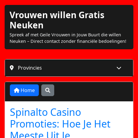
Vrouwen willen Gratis
Neuken
Spreek af met Geile Vrouwen in Jouw Buurt die willen
Neuken – Direct contact zonder financiële bedoelingen!
Provincies
Toon/ve
Home
Zoeken
Spinalto Casino
Promoties: Hoe Je Het
Meeste Uit Je