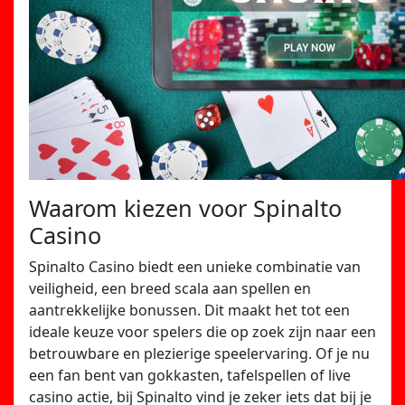
Waarom kiezen voor Spinalto
Casino
Spinalto Casino biedt een unieke combinatie van
veiligheid, een breed scala aan spellen en
aantrekkelijke bonussen. Dit maakt het tot een
ideale keuze voor spelers die op zoek zijn naar een
betrouwbare en plezierige speelervaring. Of je nu
een fan bent van gokkasten, tafelspellen of live
casino actie, bij Spinalto vind je zeker iets dat bij je