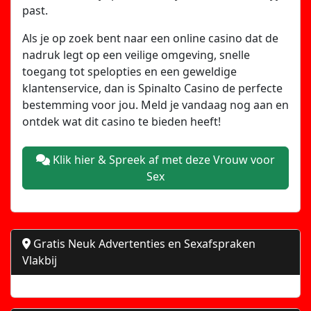
past.
Als je op zoek bent naar een online casino dat de
nadruk legt op een veilige omgeving, snelle
toegang tot spelopties en een geweldige
klantenservice, dan is Spinalto Casino de perfecte
bestemming voor jou. Meld je vandaag nog aan en
ontdek wat dit casino te bieden heeft!
Klik hier & Spreek af met deze Vrouw voor
Sex
Gratis Neuk Advertenties en Sexafspraken
Vlakbij