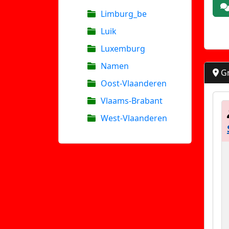
Limburg_be
Luik
Luxemburg
Namen
Gr
Oost-Vlaanderen
Vlaams-Brabant
West-Vlaanderen