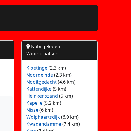
Nabijgelegen
Woonplaatsen
Kloetinge
(2.3 km)
Noordeinde
(2.3 km)
Nooitgedacht
(4.6 km)
Kattendijke
(5 km)
Heinkenszand
(5 km)
Kapelle
(5.2 km)
Nisse
(6 km)
Wolphaartsdijk
(6.9 km)
Kwadendamme
(7.4 km)