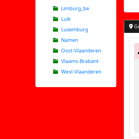
Limburg_be
Luik
Gr
Luxemburg
Namen
Oost-Vlaanderen
Vlaams-Brabant
West-Vlaanderen