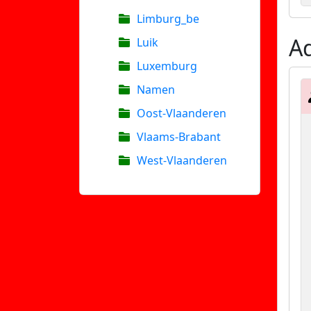
Limburg_be
Ad
Luik
Luxemburg
Namen
Oost-Vlaanderen
Vlaams-Brabant
West-Vlaanderen