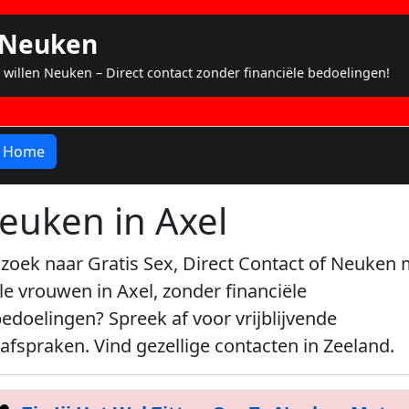
s Neuken
 willen Neuken – Direct contact zonder financiële bedoelingen!
Home
euken in Axel
zoek naar Gratis Sex, Direct Contact of Neuken 
le vrouwen in Axel, zonder financiële
bedoelingen? Spreek af voor vrijblijvende
afspraken. Vind gezellige contacten in Zeeland.