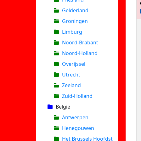
Gelderland
Groningen
Limburg
Noord-Brabant
Noord-Holland
Overijssel
Utrecht
Zeeland
Zuid-Holland
België
Antwerpen
Henegouwen
Het Brussels Hoofdst