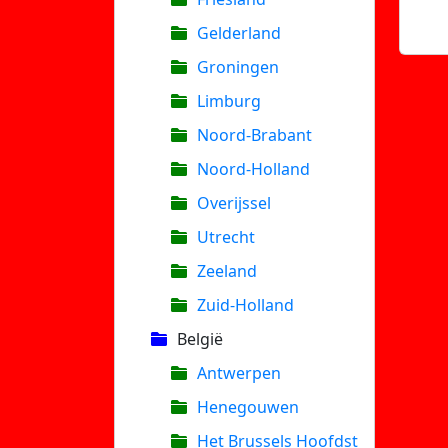
Gelderland
Groningen
Limburg
Noord-Brabant
Noord-Holland
Overijssel
Utrecht
Zeeland
Zuid-Holland
België
Antwerpen
Henegouwen
Het Brussels Hoofdst