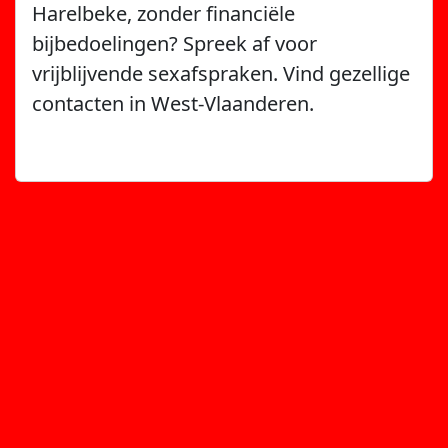
Harelbeke, zonder financiële
bijbedoelingen? Spreek af voor
vrijblijvende sexafspraken. Vind gezellige
contacten in West-Vlaanderen.